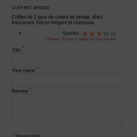
COFFRET BRIDGE
Coffret de 2 jeux de cartes de bridge, têtes
françaises. Décor élégant et classique.
Quality:
* Please choose a rating for your review.
*
Title
*
Your name
*
Review
*
Required fields