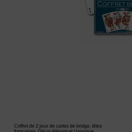
Coffret de 2 jeux de cartes de bridge, têtes
françaises. Décor élégant et classique.