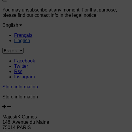
You may unsubscribe at any moment. For that purpose,
please find our contact info in the legal notice.
English
Français
English
Facebook
Twitter
Rss
Instagram
Store information
Store information
MajestiK Games
148, Avenue du Maine
75014 PARIS