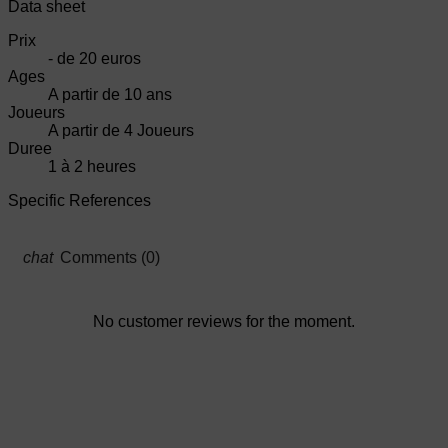
Data sheet
Prix
- de 20 euros
Ages
A partir de 10 ans
Joueurs
A partir de 4 Joueurs
Duree
1 à 2 heures
Specific References
Comments (0)
No customer reviews for the moment.