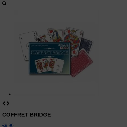
COFFRET BRIDGE
€9.90