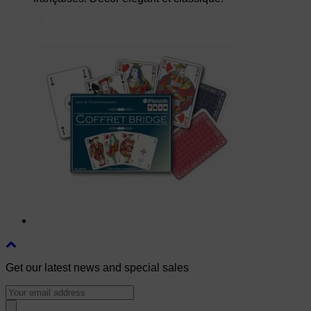
Get our latest news and special sales