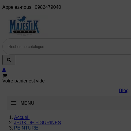
Appelez-nous :
0982479040
Votre panier est vide
Blog
MENU
Accueil
JEUX DE FIGURINES
PEINTURE