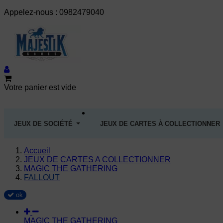
Appelez-nous :
0982479040
Votre panier est vide
JEUX DE SOCIÉTÉ
JEUX DE CARTES À COLLECTIONNER
Accueil
JEUX DE CARTES A COLLECTIONNER
MAGIC THE GATHERING
FALLOUT
ok
MAGIC THE GATHERING