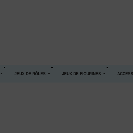
JEUX DE RÔLES
JEUX DE FIGURINES
ACCESS