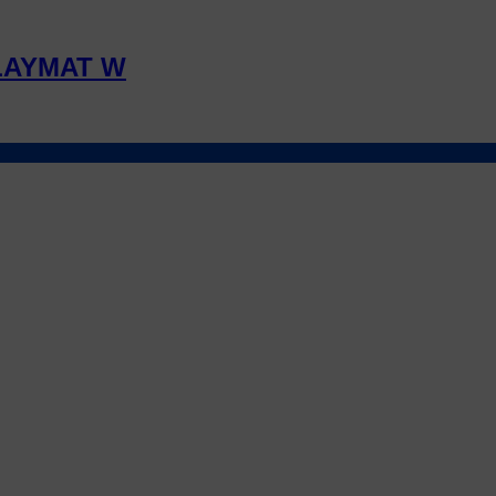
LAYMAT W