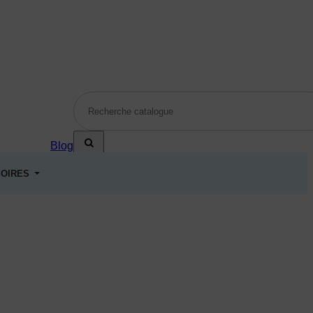
Blog
OIRES