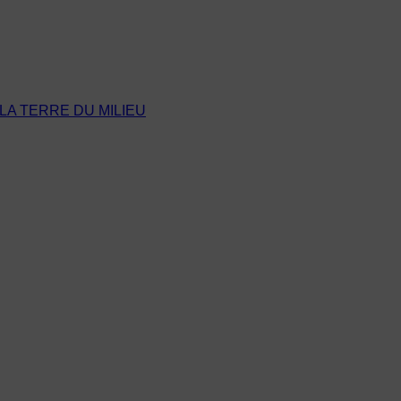
LA TERRE DU MILIEU