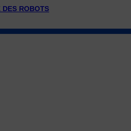
E DES ROBOTS