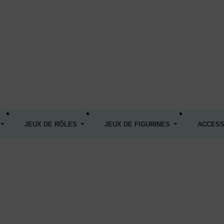
JEUX DE RÔLES
JEUX DE FIGURINES
ACCESS