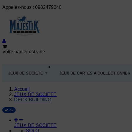
Appelez-nous :
0982479040
Votre panier est vide
JEUX DE SOCIÉTÉ
JEUX DE CARTES À COLLECTIONNER
Accueil
JEUX DE SOCIETE
DECK BUILDING
ok
JEUX DE SOCIETE
SOLO