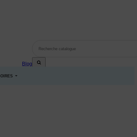
Blog
OIRES