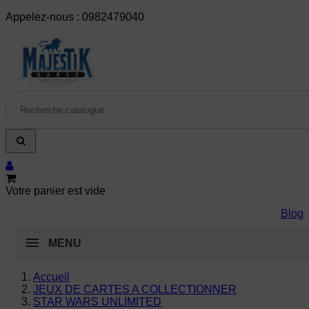
Appelez-nous :
0982479040
Votre panier est vide
Blog
MENU
Accueil
JEUX DE CARTES A COLLECTIONNER
STAR WARS UNLIMITED