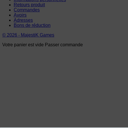
Retours produit
Commandes
Avoirs
Adresses
Bons de réduction
© 2026 - MajestiK Games
Votre panier est vide Passer commande