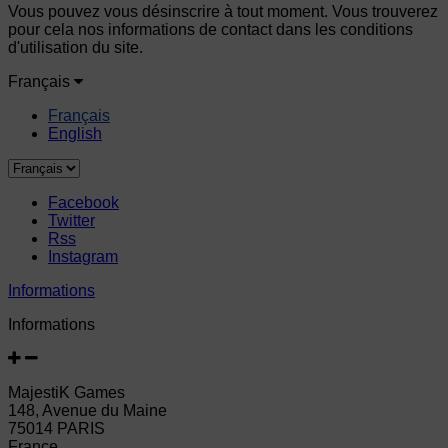
Vous pouvez vous désinscrire à tout moment. Vous trouverez
pour cela nos informations de contact dans les conditions
d'utilisation du site.
Français
Français
English
Facebook
Twitter
Rss
Instagram
Informations
Informations
MajestiK Games
148, Avenue du Maine
75014 PARIS
France