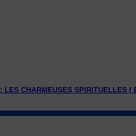
: LES CHARMEUSES SPIRITUELLES ( E