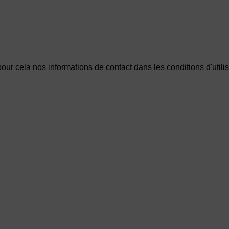
r cela nos informations de contact dans les conditions d'utilisa