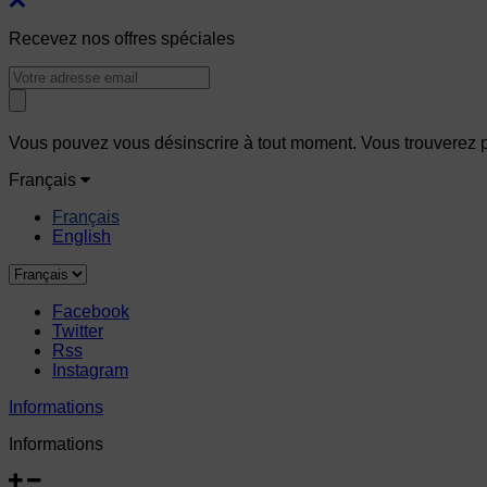
Recevez nos offres spéciales
Vous pouvez vous désinscrire à tout moment. Vous trouverez pou
Français
Français
English
Facebook
Twitter
Rss
Instagram
Informations
Informations