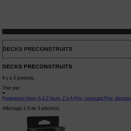
DECKS PRECONSTRUITS
DECKS PRECONSTRUITS
Il y a 3 produits.
Trier par :
Pertinence
Nom, A à Z
Nom, Z à A
Prix, croissant
Prix, décrois
Affichage 1-3 de 3 article(s)