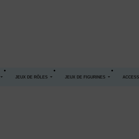
JEUX DE RÔLES
JEUX DE FIGURINES
ACCESS