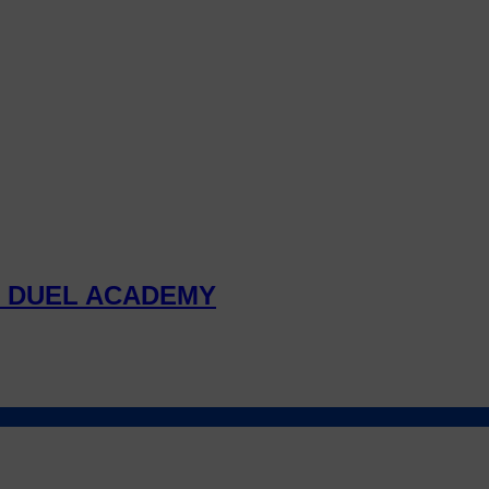
X DUEL ACADEMY