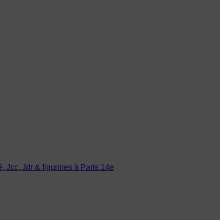
Jcc, Jdr & figurines à Paris 14e