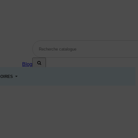
Blog
OIRES