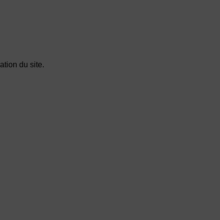
tion du site.