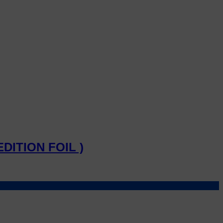
DITION FOIL )