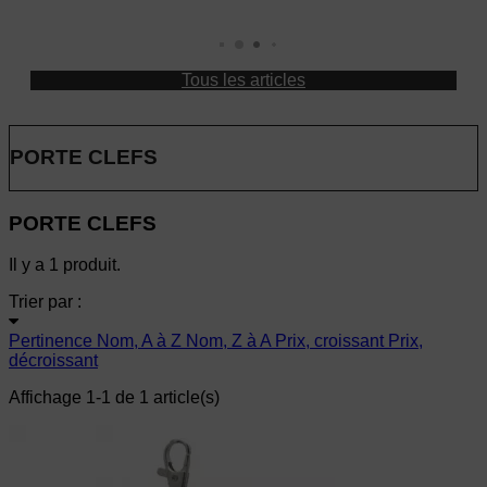
Tous les articles
PORTE CLEFS
PORTE CLEFS
Il y a 1 produit.
Trier par :
Pertinence
Nom, A à Z
Nom, Z à A
Prix, croissant
Prix,
décroissant
Affichage 1-1 de 1 article(s)