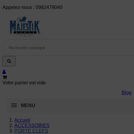
Appelez-nous :
0982479040
Votre panier est vide
Blog
MENU
Accueil
ACCESSOIRES
PORTE CLEFS