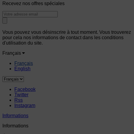
Recevez nos offres spéciales
Vous pouvez vous désinscrire à tout moment. Vous trouverez
pour cela nos informations de contact dans les conditions
d'utilisation du site.
Français
Français
English
Facebook
Twitter
Rss
Instagram
Informations
Informations