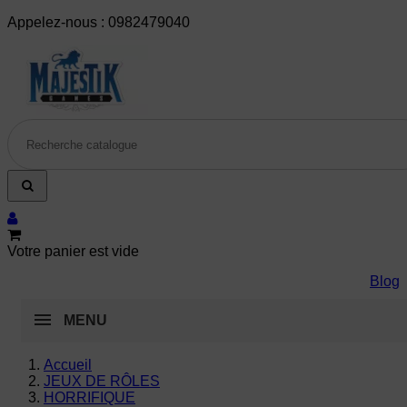
Appelez-nous :
0982479040
Votre panier est vide
Blog
MENU
Accueil
JEUX DE RÔLES
HORRIFIQUE