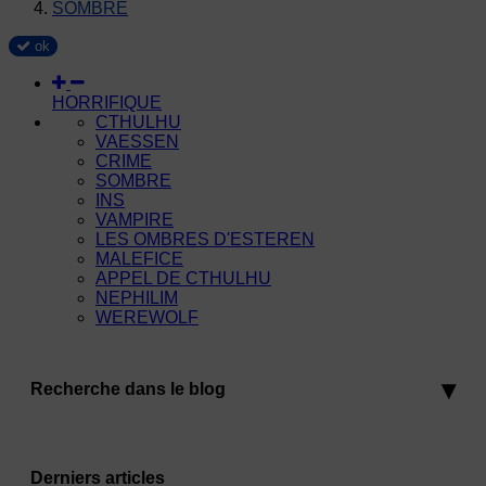
SOMBRE
ok
HORRIFIQUE
CTHULHU
VAESSEN
CRIME
SOMBRE
INS
VAMPIRE
LES OMBRES D'ESTEREN
MALEFICE
APPEL DE CTHULHU
NEPHILIM
WEREWOLF
Recherche dans le blog
Derniers articles