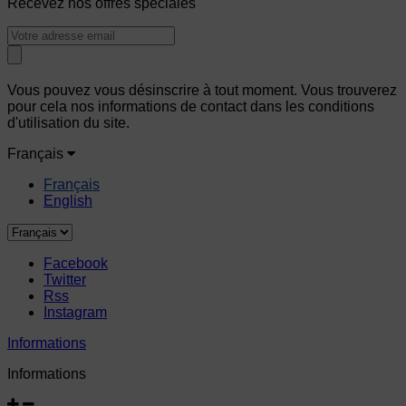
Recevez nos offres spéciales
Vous pouvez vous désinscrire à tout moment. Vous trouverez
pour cela nos informations de contact dans les conditions
d'utilisation du site.
Français
Français
English
Facebook
Twitter
Rss
Instagram
Informations
Informations