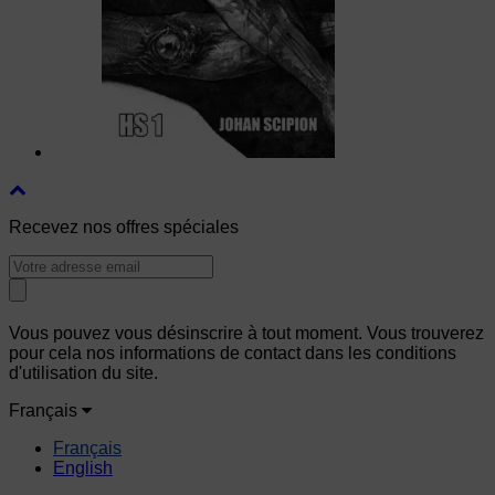
Recevez nos offres spéciales
Vous pouvez vous désinscrire à tout moment. Vous trouverez
pour cela nos informations de contact dans les conditions
d'utilisation du site.
Français
Français
English