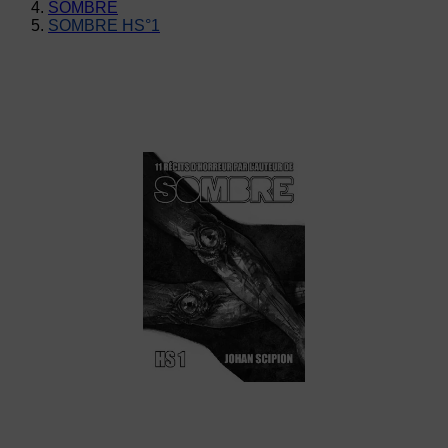
SOMBRE
SOMBRE HS°1