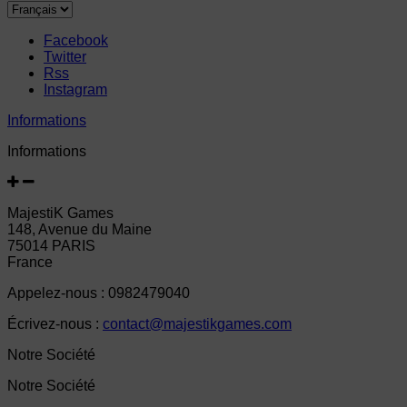
Facebook
Twitter
Rss
Instagram
Informations
Informations
MajestiK Games
148, Avenue du Maine
75014 PARIS
France
Appelez-nous :
0982479040
Écrivez-nous :
contact@majestikgames.com
Notre Société
Notre Société