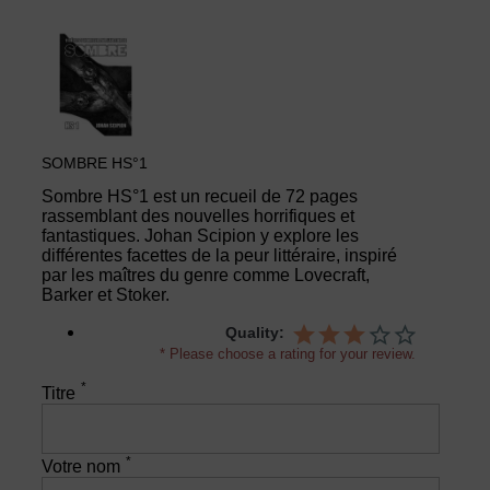
SOMBRE HS°1
Sombre HS°1 est un recueil de 72 pages
rassemblant des nouvelles horrifiques et
fantastiques. Johan Scipion y explore les
différentes facettes de la peur littéraire, inspiré
par les maîtres du genre comme Lovecraft,
Barker et Stoker.
Quality:
* Please choose a rating for your review.
*
Titre
*
Votre nom