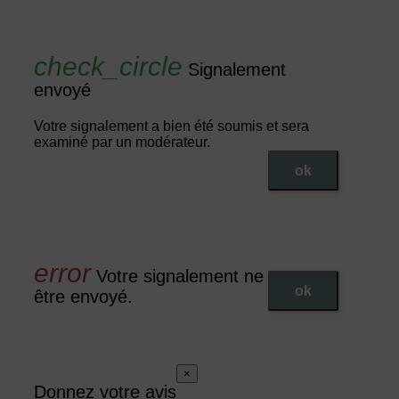
Signalement
envoyé
Votre signalement a bien été soumis et sera
examiné par un modérateur.
ok
Votre signalement ne peut pas
ok
être envoyé.
×
Donnez votre avis