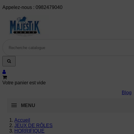
Appelez-nous :
0982479040
Votre panier est vide
Blog
MENU
Accueil
JEUX DE RÔLES
HORRIFIQUE