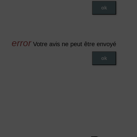
ok
Votre avis ne peut être envoyé
ok