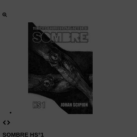
SOMBRE HS°1