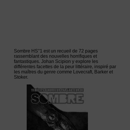
Sombre HS°1 est un recueil de 72 pages
rassemblant des nouvelles horrifiques et
fantastiques. Johan Scipion y explore les
différentes facettes de la peur littéraire, inspiré par
les maîtres du genre comme Lovecraft, Barker et
Stoker.