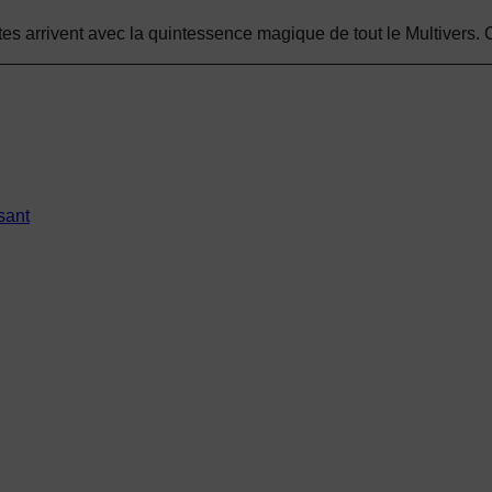
es arrivent avec la quintessence magique de tout le Multivers. 
sant