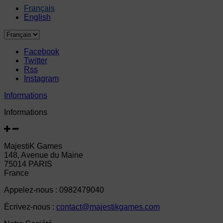
Français
English
Facebook
Twitter
Rss
Instagram
Informations
Informations
MajestiK Games
148, Avenue du Maine
75014 PARIS
France
Appelez-nous :
0982479040
Écrivez-nous :
contact@majestikgames.com