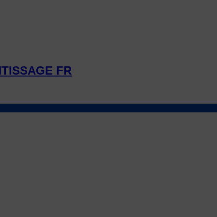
NTISSAGE FR