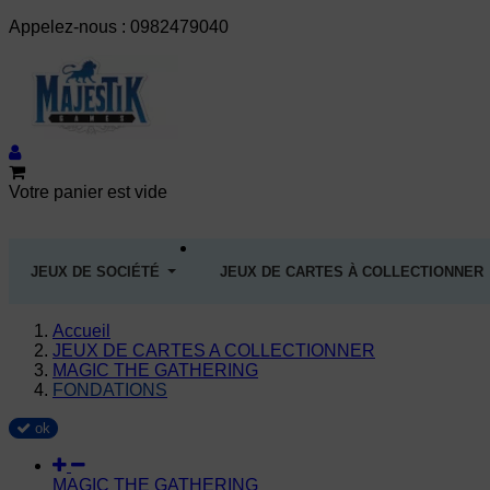
Appelez-nous :
0982479040
Votre panier est vide
JEUX DE SOCIÉTÉ
JEUX DE CARTES À COLLECTIONNER
Accueil
JEUX DE CARTES A COLLECTIONNER
MAGIC THE GATHERING
FONDATIONS
ok
MAGIC THE GATHERING