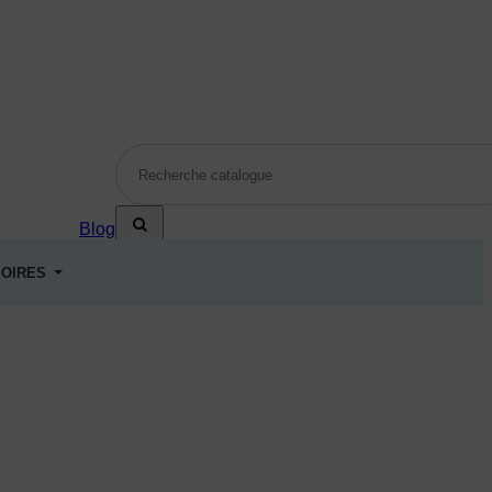
Blog
OIRES