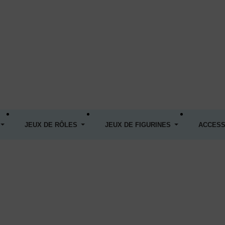
JEUX DE RÔLES
JEUX DE FIGURINES
ACCESS