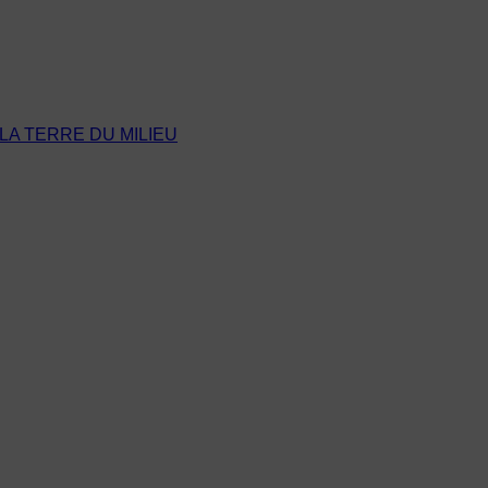
LA TERRE DU MILIEU