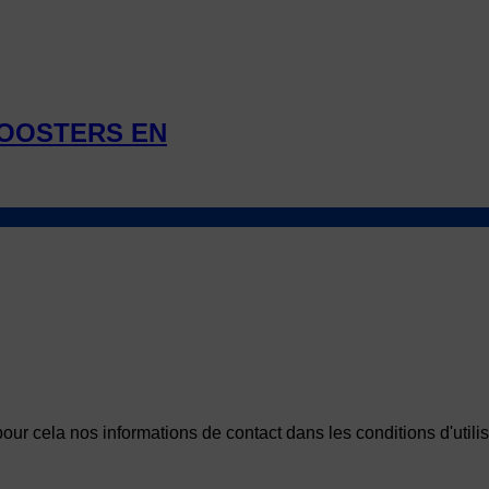
BOOSTERS EN
r cela nos informations de contact dans les conditions d'utilisa