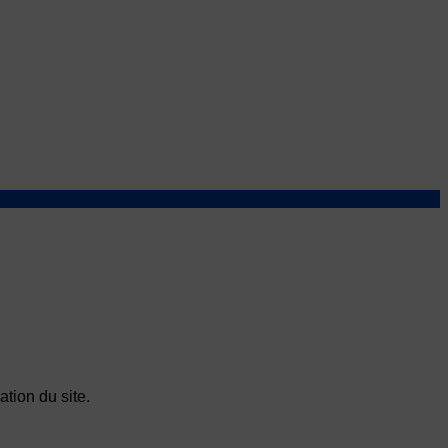
tion du site.