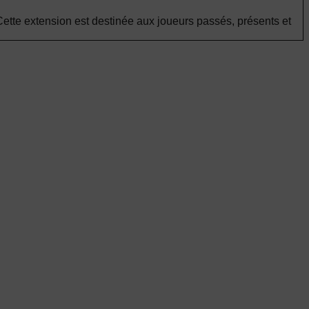
Cette extension est destinée aux joueurs passés, présents et