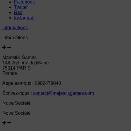
Facebook
Twitter
Rss
Instagram
Informations
Informations
MajestiK Games
148, Avenue du Maine
75014 PARIS
France
Appelez-nous :
0982479040
Écrivez-nous :
contact@majestikgames.com
Notre Société
Notre Société