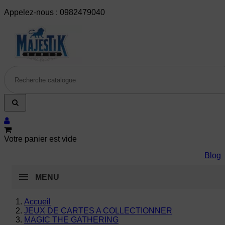
Appelez-nous :
0982479040
Votre panier est vide
Blog
MENU
Accueil
JEUX DE CARTES A COLLECTIONNER
MAGIC THE GATHERING