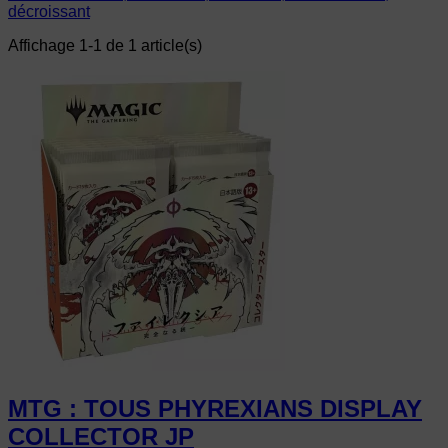
décroissant
Affichage 1-1 de 1 article(s)
MTG : TOUS PHYREXIANS DISPLAY
COLLECTOR JP