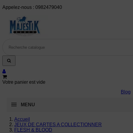
Appelez-nous :
0982479040
Votre panier est vide
Blog
MENU
Accueil
JEUX DE CARTES A COLLECTIONNER
FLESH & BLOOD