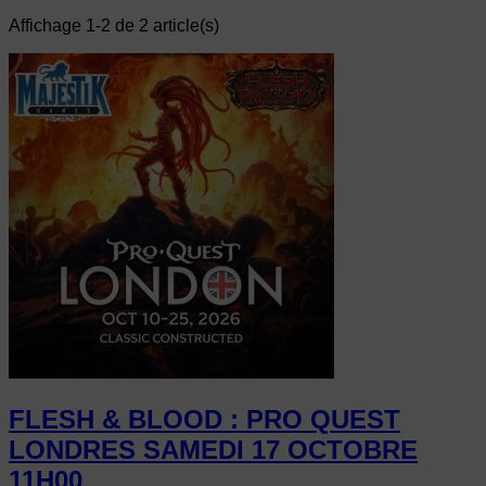
Affichage 1-2 de 2 article(s)
FLESH & BLOOD : PRO QUEST
LONDRES SAMEDI 17 OCTOBRE
11H00