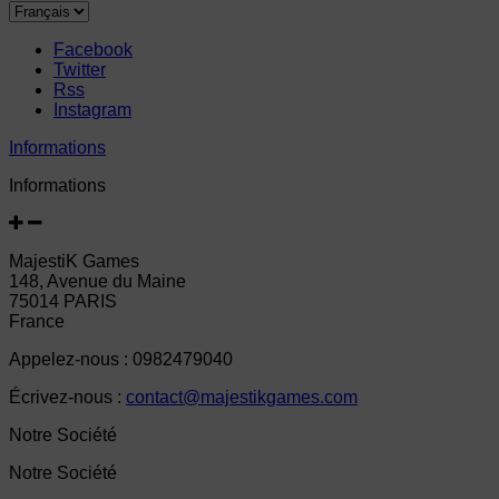
Facebook
Twitter
Rss
Instagram
Informations
Informations
MajestiK Games
148, Avenue du Maine
75014 PARIS
France
Appelez-nous :
0982479040
Écrivez-nous :
contact@majestikgames.com
Notre Société
Notre Société