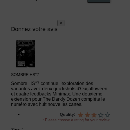
×
Donnez votre avis
SOMBRE HS°7
Sombre HS°7 continue l'exploration des
variantes avec deux quickshots d'Ouijalloween
et quatre feedbacks Minimax. Une deuxième
extension pour The Darkly Dozen complète le
numéro avec huit nouvelles cartes.
Quality:
* Please choose a rating for your review.
*