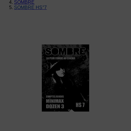
SOMBRE
SOMBRE HS°7