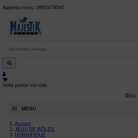
Appelez-nous :
0982479040
Votre panier est vide
Blog
MENU
Accueil
JEUX DE RÔLES
HORRIFIQUE