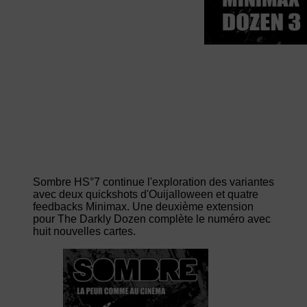
Sombre HS°7 continue l'exploration des variantes
avec deux quickshots d'Ouijalloween et quatre
feedbacks Minimax. Une deuxième extension
pour The Darkly Dozen complète le numéro avec
huit nouvelles cartes.