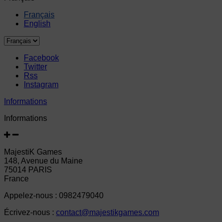
Français
English
Facebook
Twitter
Rss
Instagram
Informations
Informations
MajestiK Games
148, Avenue du Maine
75014 PARIS
France
Appelez-nous :
0982479040
Écrivez-nous :
contact@majestikgames.com