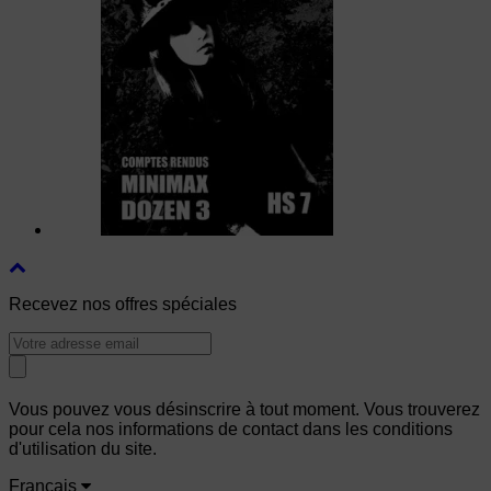
Recevez nos offres spéciales
Vous pouvez vous désinscrire à tout moment. Vous trouverez
pour cela nos informations de contact dans les conditions
d'utilisation du site.
Français