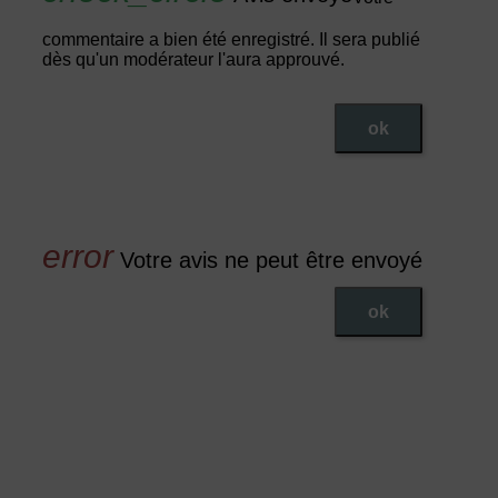
commentaire a bien été enregistré. Il sera publié
dès qu'un modérateur l'aura approuvé.
ok
Votre avis ne peut être envoyé
ok