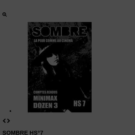
SOMBRE HS°7