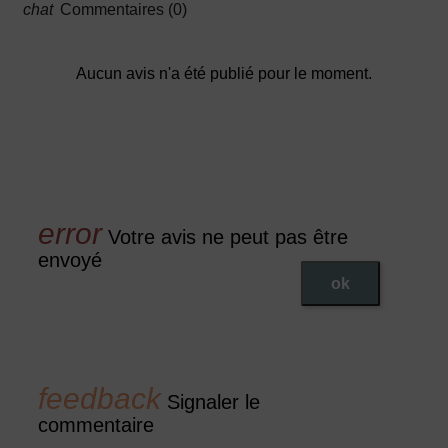
Commentaires (0)
Aucun avis n'a été publié pour le moment.
Votre avis ne peut pas être
envoyé
ok
Signaler le
commentaire