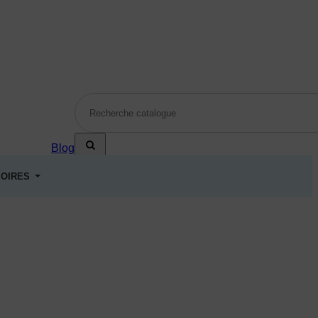
Blog
OIRES