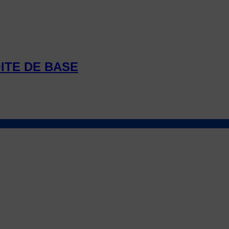
ITE DE BASE