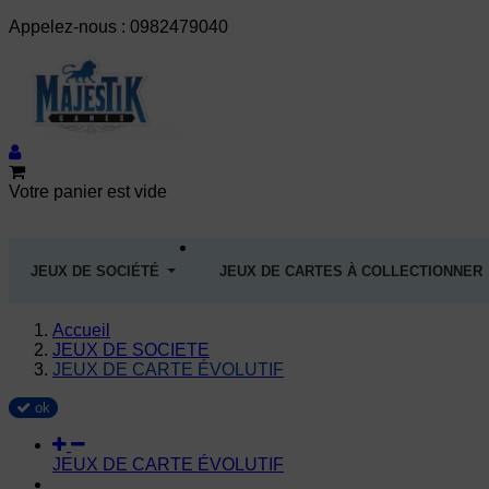
Appelez-nous :
0982479040
Votre panier est vide
JEUX DE SOCIÉTÉ
JEUX DE CARTES À COLLECTIONNER
Accueil
JEUX DE SOCIETE
JEUX DE CARTE ÉVOLUTIF
ok
JEUX DE CARTE ÉVOLUTIF