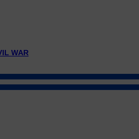
VIL WAR