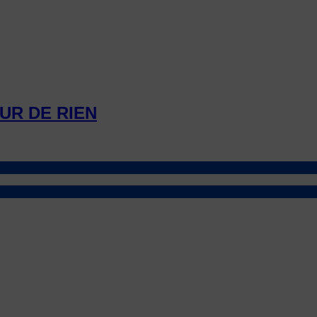
UR DE RIEN