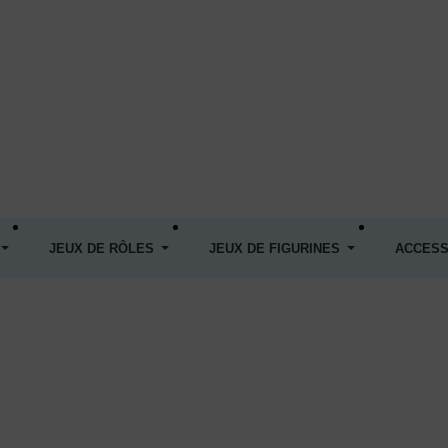
JEUX DE RÔLES
JEUX DE FIGURINES
ACCESS