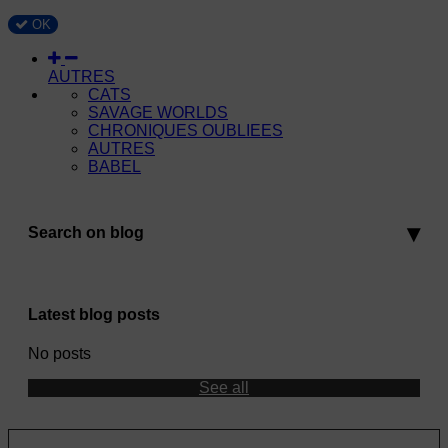
OK
AUTRES
CATS
SAVAGE WORLDS
CHRONIQUES OUBLIEES
AUTRES
BABEL
Search on blog
Latest blog posts
No posts
See all