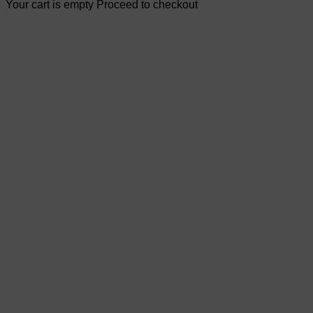
Your cart is empty Proceed to checkout