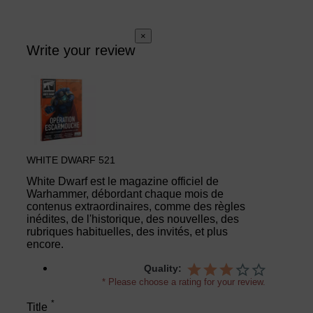
×
Write your review
WHITE DWARF 521
White Dwarf est le magazine officiel de
Warhammer, débordant chaque mois de
contenus extraordinaires, comme des règles
inédites, de l'historique, des nouvelles, des
rubriques habituelles, des invités, et plus
encore.
Quality:
* Please choose a rating for your review.
*
Title