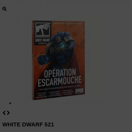
WHITE DWARF 521