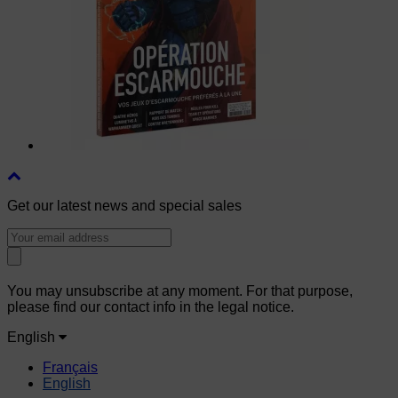
Get our latest news and special sales
You may unsubscribe at any moment. For that purpose,
please find our contact info in the legal notice.
English
Français
English