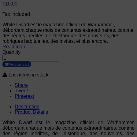
€10.00
Tax included
White Dwarf est le magazine officiel de Warhammer,
débordant chaque mois de contenus extraordinaires, comme
des règles inédites, de l'historique, des nouvelles, des
rubriques habituelles, des invités, et plus encore.
Read more
Quantity
Add to cart
Last items in stock
Share
Tweet
Pinterest
Description
Product Details
White Dwarf est le magazine officiel de Warhammer,
débordant chaque mois de contenus extraordinaires, comme
des règles inédites, de l'historique, des nouvelles, des