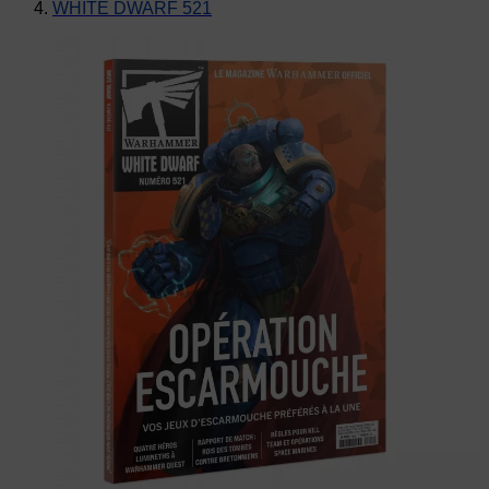
WHITE DWARF 521