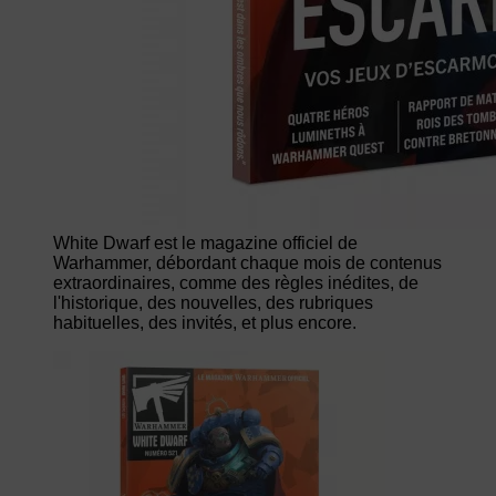
White Dwarf est le magazine officiel de
Warhammer, débordant chaque mois de contenus
extraordinaires, comme des règles inédites, de
l'historique, des nouvelles, des rubriques
habituelles, des invités, et plus encore.