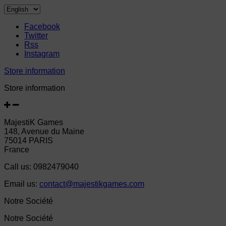
Facebook
Twitter
Rss
Instagram
Store information
Store information
MajestiK Games
148, Avenue du Maine
75014 PARIS
France
Call us:
0982479040
Email us:
contact@majestikgames.com
Notre Société
Notre Société