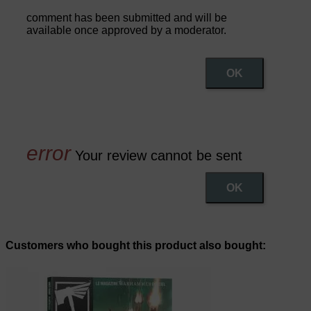
comment has been submitted and will be
available once approved by a moderator.
OK
Your review cannot be sent
OK
Customers who bought this product also bought: