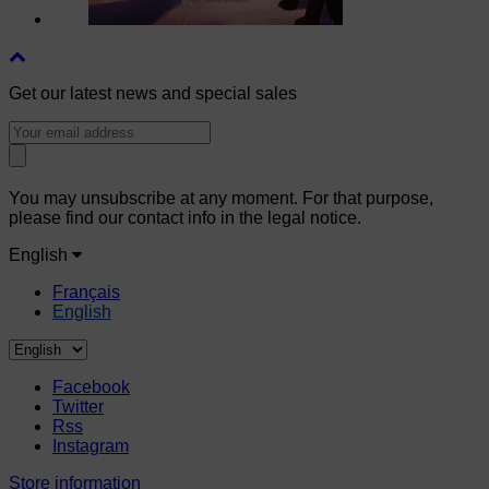
Get our latest news and special sales
You may unsubscribe at any moment. For that purpose,
please find our contact info in the legal notice.
English
Français
English
Facebook
Twitter
Rss
Instagram
Store information