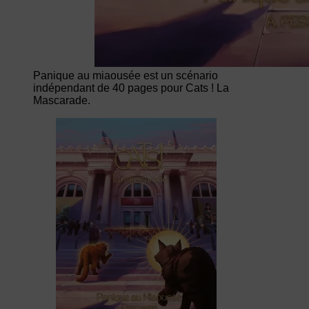
Panique au miaousée est un scénario
indépendant de 40 pages pour Cats ! La
Mascarade.