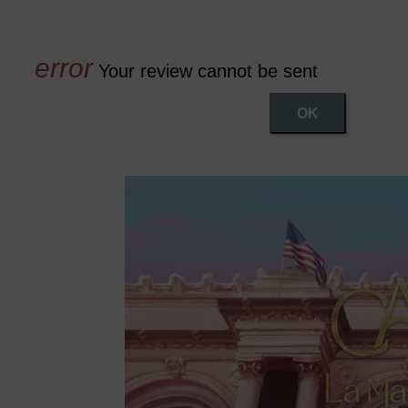
Your review cannot be sent
OK