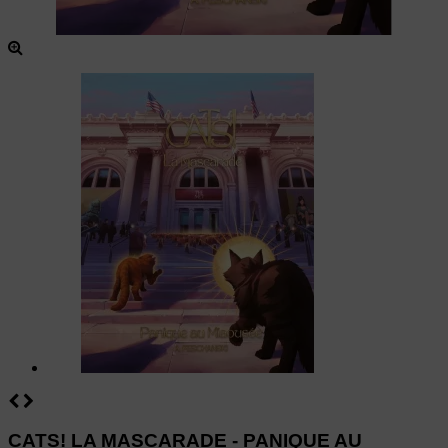
CATS! LA MASCARADE - PANIQUE AU