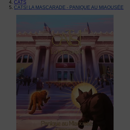
CATS
CATS! LA MASCARADE - PANIQUE AU MIAOUSÉE