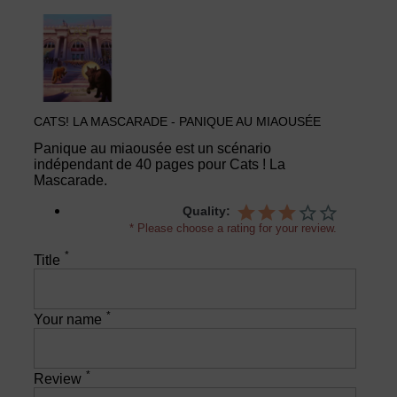
CATS! LA MASCARADE - PANIQUE AU MIAOUSÉE
Panique au miaousée est un scénario
indépendant de 40 pages pour Cats ! La
Mascarade.
Quality:
* Please choose a rating for your review.
*
Title
*
Your name
*
Review