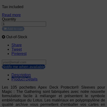
Tax included
Read more
Quantity
Add to cart
Out-of-Stock
Share
Tweet
Pinterest
Notify me when available
Description
Product Details
Les 105 pochettes Apex Deck Protector® Sleeves pour
Magic : The Gathering sont fabriquées avec notre nouvelle
formulation facile à mélanger et présentent le symbole
emblématique du Lotus. Les matériaux en polypropylène de
qualité archive vous permettent d'emballer vos cartes en