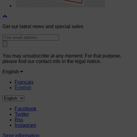
Get our latest news and special sales
You may unsubscribe at any moment. For that purpose,
please find our contact info in the legal notice.
English
Français
English
Facebook
Twitter
Rss
Instagram
Store information