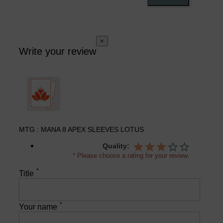
×
Write your review
MTG : MANA 8 APEX SLEEVES LOTUS
Quality:
* Please choose a rating for your review.
*
Title
*
Your name