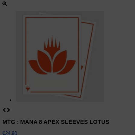
MTG : MANA 8 APEX SLEEVES LOTUS
€24.90