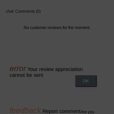
Comments (0)
No customer reviews for the moment.
Your review appreciation
cannot be sent
OK
Report comment
Are you