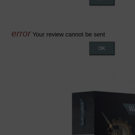
Your review cannot be sent
OK