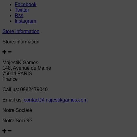
Facebook
Twitter
Rss
Instagram
Store information
Store information
MajestiK Games
148, Avenue du Maine
75014 PARIS
France
Call us:
0982479040
Email us:
contact@majestikgames.com
Notre Société
Notre Société