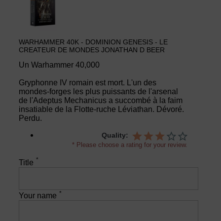
WARHAMMER 40K - DOMINION GENESIS - LE
CREATEUR DE MONDES JONATHAN D BEER
Un Warhammer 40,000
Gryphonne IV romain est mort. L'un des
mondes-forges les plus puissants de l'arsenal
de l'Adeptus Mechanicus a succombé à la faim
insatiable de la Flotte-ruche Léviathan. Dévoré.
Perdu.
Quality:
* Please choose a rating for your review.
*
Title
*
Your name