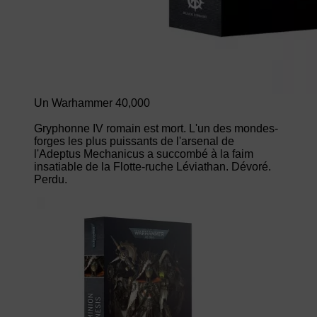
Un Warhammer 40,000
Gryphonne IV romain est mort. L'un des mondes-
forges les plus puissants de l'arsenal de
l'Adeptus Mechanicus a succombé à la faim
insatiable de la Flotte-ruche Léviathan. Dévoré.
Perdu.