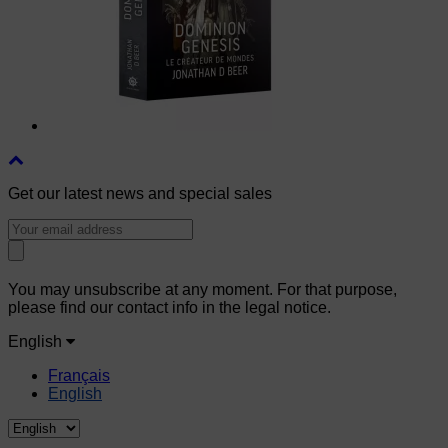
Get our latest news and special sales
You may unsubscribe at any moment. For that purpose,
please find our contact info in the legal notice.
English
Français
English