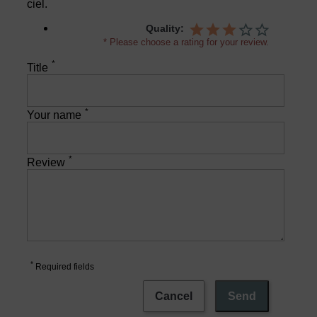
ciel.
Quality:
* Please choose a rating for your review.
*
Title
*
Your name
*
Review
*
Required fields
Cancel
Send