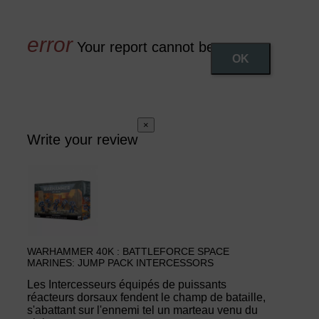
Your report cannot be sent
OK
×
Write your review
WARHAMMER 40K : BATTLEFORCE SPACE
MARINES: JUMP PACK INTERCESSORS
Les Intercesseurs équipés de puissants
réacteurs dorsaux fendent le champ de bataille,
s'abattant sur l'ennemi tel un marteau venu du