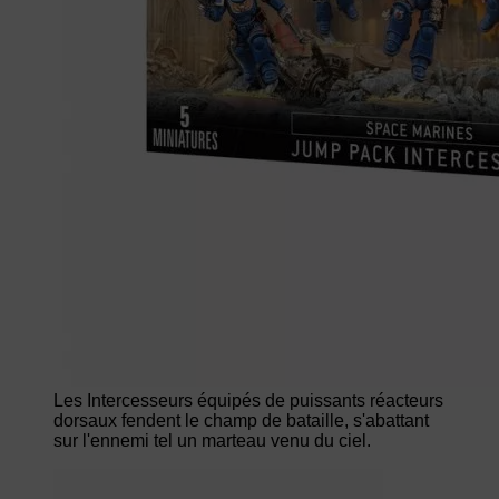
Les Intercesseurs équipés de puissants réacteurs
dorsaux fendent le champ de bataille, s'abattant
sur l'ennemi tel un marteau venu du ciel.