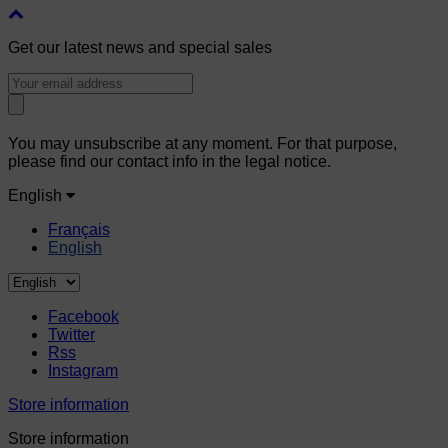
Get our latest news and special sales
You may unsubscribe at any moment. For that purpose,
please find our contact info in the legal notice.
English
Français
English
Facebook
Twitter
Rss
Instagram
Store information
Store information