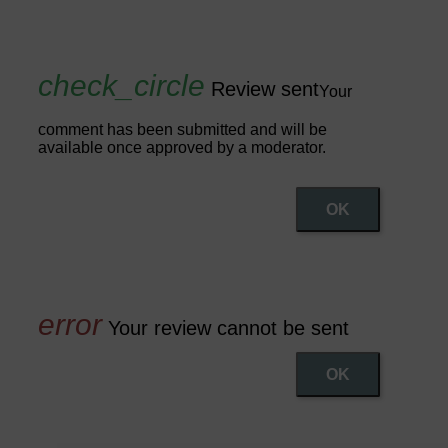
Review sent
Your
comment has been submitted and will be
available once approved by a moderator.
OK
Your review cannot be sent
OK