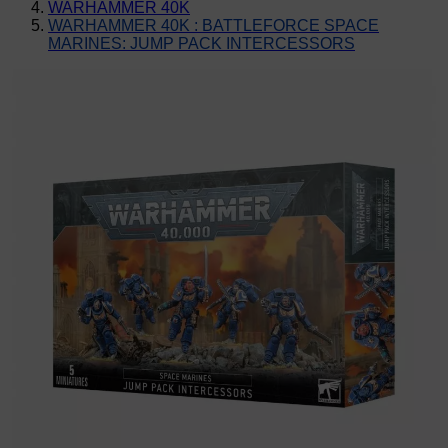
WARHAMMER 40K
WARHAMMER 40K : BATTLEFORCE SPACE
MARINES: JUMP PACK INTERCESSORS