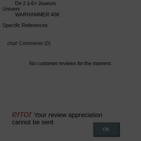
De 2 à 6+ Joueurs
Univers
WARHAMMER 40K
Specific References
Comments (0)
No customer reviews for the moment.
Your review appreciation
cannot be sent
OK