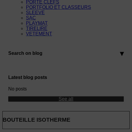
PORTE CLEFS
PORTFOLIO ET CLASSEURS
SLEEVE
SAC
PLAYMAT
TIRELIRE
VETEMENT
Search on blog
Latest blog posts
No posts
See all
BOUTEILLE ISOTHERME