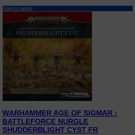
Aperçu rapide
WARHAMMER AGE OF SIGMAR :
BATTLEFORCE NURGLE
SHUDDERBLIGHT CYST FR