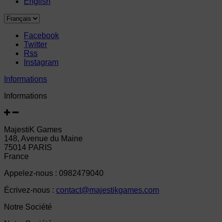
English
Facebook
Twitter
Rss
Instagram
Informations
Informations
MajestiK Games
148, Avenue du Maine
75014 PARIS
France
Appelez-nous :
0982479040
Écrivez-nous :
contact@majestikgames.com
Notre Société