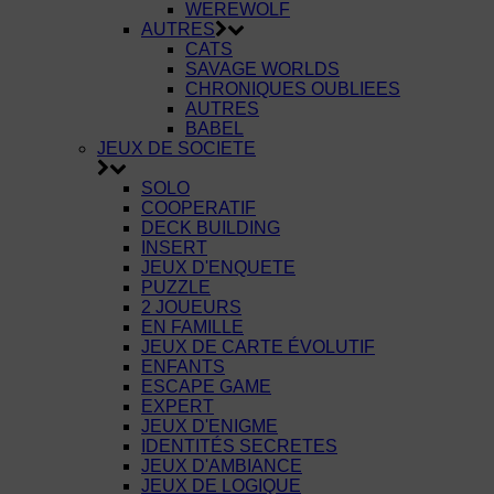
WEREWOLF
AUTRES
CATS
SAVAGE WORLDS
CHRONIQUES OUBLIEES
AUTRES
BABEL
JEUX DE SOCIETE
SOLO
COOPERATIF
DECK BUILDING
INSERT
JEUX D'ENQUETE
PUZZLE
2 JOUEURS
EN FAMILLE
JEUX DE CARTE ÉVOLUTIF
ENFANTS
ESCAPE GAME
EXPERT
JEUX D'ENIGME
IDENTITÉS SECRETES
JEUX D'AMBIANCE
JEUX DE LOGIQUE