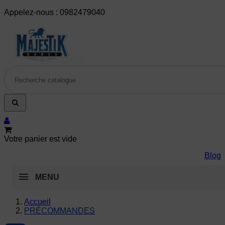
Appelez-nous :
0982479040
Votre panier est vide
Blog
MENU
Accueil
PRÉCOMMANDES