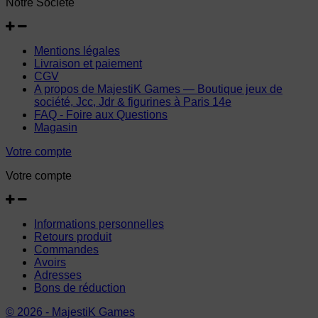
Notre Société
Mentions légales
Livraison et paiement
CGV
A propos de MajestiK Games — Boutique jeux de
société, Jcc, Jdr & figurines à Paris 14e
FAQ - Foire aux Questions
Magasin
Votre compte
Votre compte
Informations personnelles
Retours produit
Commandes
Avoirs
Adresses
Bons de réduction
© 2026 - MajestiK Games