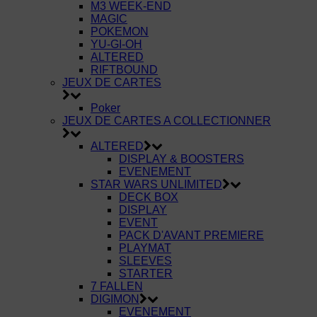
M3 WEEK-END
MAGIC
POKEMON
YU-GI-OH
ALTERED
RIFTBOUND
JEUX DE CARTES
Poker
JEUX DE CARTES A COLLECTIONNER
ALTERED
DISPLAY & BOOSTERS
EVENEMENT
STAR WARS UNLIMITED
DECK BOX
DISPLAY
EVENT
PACK D'AVANT PREMIERE
PLAYMAT
SLEEVES
STARTER
7 FALLEN
DIGIMON
EVENEMENT