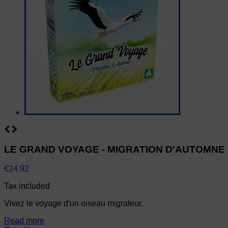
LE GRAND VOYAGE - MIGRATION D'AUTOMNE
€24.92
Tax included
Vivez le voyage d'un oiseau migrateur.
Read more