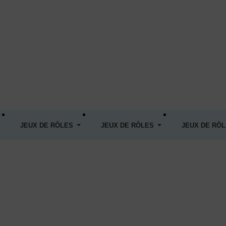
JEUX DE RÔLES
JEUX DE RÔLES
JEUX DE RÔ