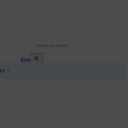
Blog
LES