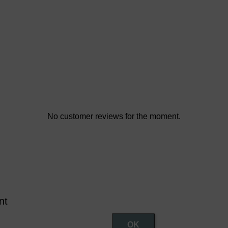
No customer reviews for the moment.
nt
OK