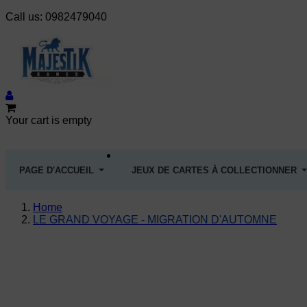
Call us:
0982479040
Your cart is empty
PAGE D'ACCUEIL
JEUX DE CARTES À COLLECTIONNER
Home
LE GRAND VOYAGE - MIGRATION D'AUTOMNE