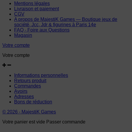
Mentions légales
Livraison et paiement
CGV
A propos de MajestiK Games — Boutique jeux de
société, Jcc, Jdr & figurines à Paris 14e
FAQ - Foire aux Questions
Magasin
Votre compte
Votre compte
Informations personnelles
Retours produit
Commandes
Avoirs
Adresses
Bons de réduction
© 2026 - MajestiK Games
Votre panier est vide Passer commande