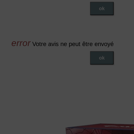
ok
Votre avis ne peut être envoyé
ok