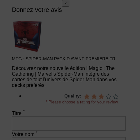
×
Donnez votre avis
MTG : SPIDER-MAN PACK D'AVANT PREMIERE FR
Découvrez notre nouvelle édition ! Magic : The
Gathering | Marvel's Spider-Man intègre des
cartes de tout l'univers de Spider-Man dans vos
decks préférés.
Quality:
* Please choose a rating for your review.
*
Titre
*
Votre nom