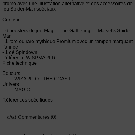
promo avec une illustration alternative et des accessoires de
jeu Spider-Man spéciaux
Contenu :
- 6 boosters de jeu Magic: The Gathering — Marvel's Spider-
Man
- 1 rare ou rare mythique Premium avec un tampon marquant
l'année
- 1 dé Spindown
Référence
WISPMAPFR
Fiche technique
Editeurs
WIZARD OF THE COAST
Univers
MAGIC
Références spécifiques
Commentaires (0)