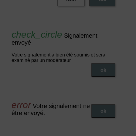
Signalement
envoyé
Votre signalement a bien été soumis et sera
examiné par un modérateur.
ok
Votre signalement ne peut pas
ok
être envoyé.