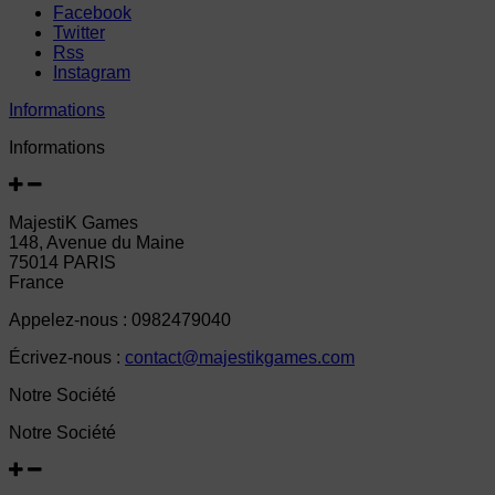
Facebook
Twitter
Rss
Instagram
Informations
Informations
MajestiK Games
148, Avenue du Maine
75014 PARIS
France
Appelez-nous :
0982479040
Écrivez-nous :
contact@majestikgames.com
Notre Société
Notre Société