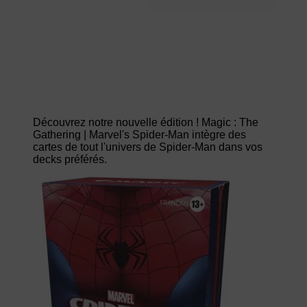
Découvrez notre nouvelle édition ! Magic : The
Gathering | Marvel's Spider-Man intègre des
cartes de tout l'univers de Spider-Man dans vos
decks préférés.