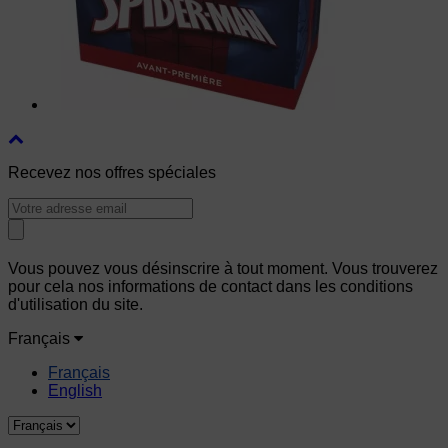
Recevez nos offres spéciales
Vous pouvez vous désinscrire à tout moment. Vous trouverez
pour cela nos informations de contact dans les conditions
d'utilisation du site.
Français
Français
English