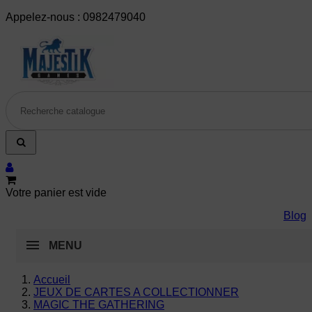
Appelez-nous :
0982479040
Votre panier est vide
Blog
MENU
Accueil
JEUX DE CARTES A COLLECTIONNER
MAGIC THE GATHERING