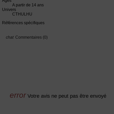
Ages
A partir de 14 ans
Univers
CTHULHU
Références spécifiques
Commentaires (0)
Votre avis ne peut pas être envoyé