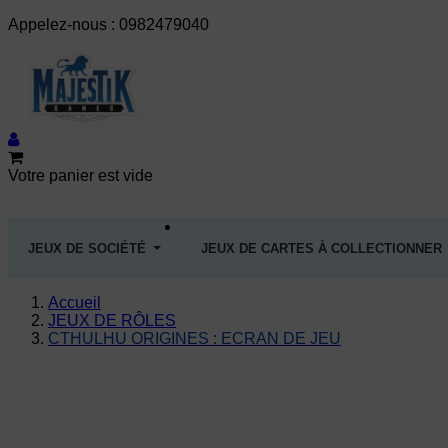
Appelez-nous :
0982479040
Votre panier est vide
JEUX DE SOCIÉTÉ
JEUX DE CARTES À COLLECTIONNER
Accueil
JEUX DE RÔLES
CTHULHU ORIGINES : ECRAN DE JEU