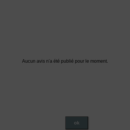
Aucun avis n'a été publié pour le moment.
ok