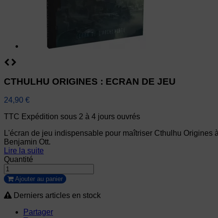
CTHULHU ORIGINES : ECRAN DE JEU
24,90 €
TTC
Expédition sous 2 à 4 jours ouvrés
L'écran de jeu indispensable pour maîtriser Cthulhu Origines à
Benjamin Ott.
Lire la suite
Quantité
Ajouter au panier
Derniers articles en stock
Partager