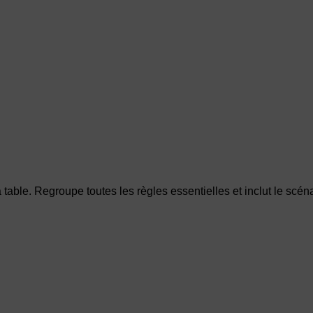
 table. Regroupe toutes les règles essentielles et inclut le sc