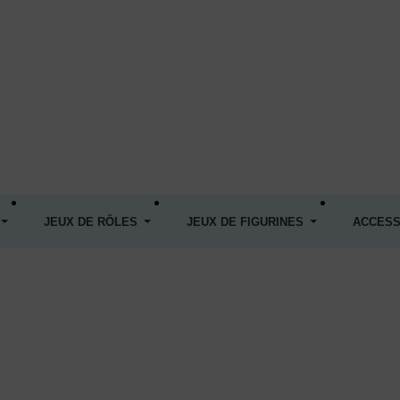
JEUX DE RÔLES
JEUX DE FIGURINES
ACCESS