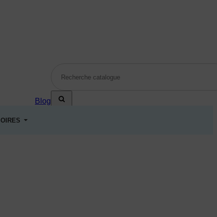
Blog
OIRES