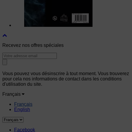
Recevez nos offres spéciales
Vous pouvez vous désinscrire à tout moment. Vous trouverez
pour cela nos informations de contact dans les conditions
d'utilisation du site.
Français
Français
English
Facebook