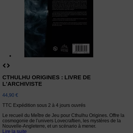
CTHULHU ORIGINES : LIVRE DE
L'ARCHIVISTE
44,90 €
TTC
Expédition sous 2 à 4 jours ouvrés
Le recueil du Meître de Jeu pour Cthulhu Origines. Offre la
cosmogonie de l'univers Lovecraftien, les mystères de la
Nouvelle-Angleterre, et un scénario à mener.
Lire la suite