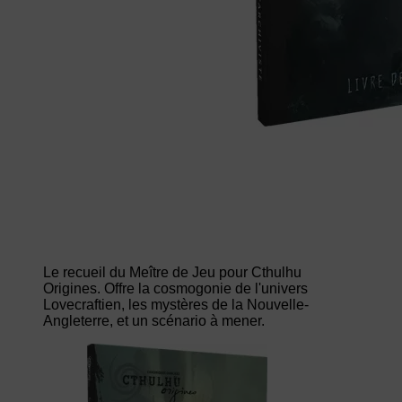
Le recueil du Meître de Jeu pour Cthulhu
Origines. Offre la cosmogonie de l'univers
Lovecraftien, les mystères de la Nouvelle-
Angleterre, et un scénario à mener.