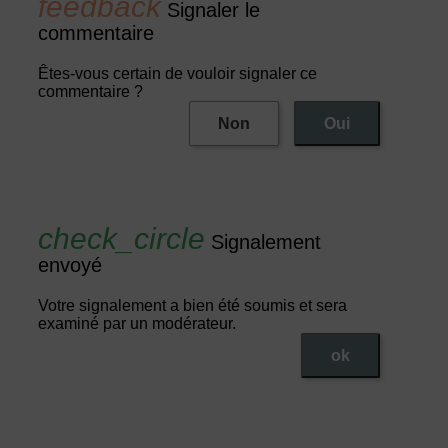
Signaler le
commentaire
Êtes-vous certain de vouloir signaler ce
commentaire ?
Non
Oui
Signalement
envoyé
Votre signalement a bien été soumis et sera
examiné par un modérateur.
ok