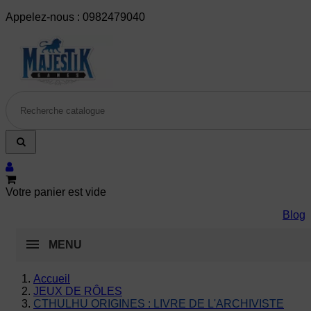
Appelez-nous :
0982479040
Votre panier est vide
Blog
MENU
Accueil
JEUX DE RÔLES
CTHULHU ORIGINES : LIVRE DE L'ARCHIVISTE