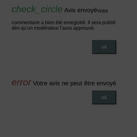
Avis envoyé
Votre
commentaire a bien été enregistré. Il sera publié
dès qu'un modérateur l'aura approuvé.
ok
Votre avis ne peut être envoyé
ok