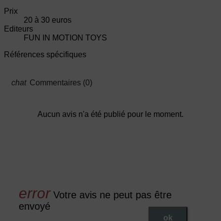
Prix
20 à 30 euros
Editeurs
FUN IN MOTION TOYS
Références spécifiques
Commentaires (0)
Aucun avis n'a été publié pour le moment.
Votre avis ne peut pas être
envoyé
ok