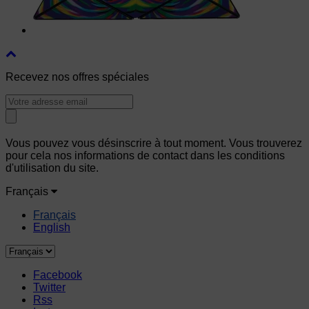
Recevez nos offres spéciales
Vous pouvez vous désinscrire à tout moment. Vous trouverez
pour cela nos informations de contact dans les conditions
d'utilisation du site.
Français
Français
English
Facebook
Twitter
Rss