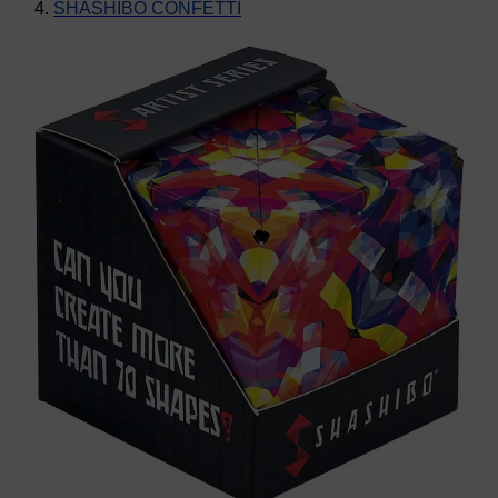
SHASHIBO CONFETTI