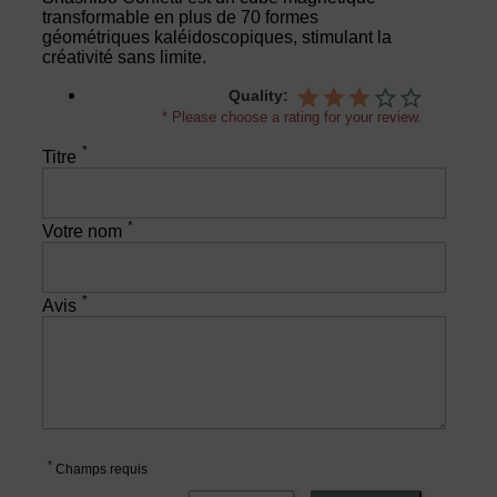
transformable en plus de 70 formes
géométriques kaléidoscopiques, stimulant la
créativité sans limite.
Quality:
* Please choose a rating for your review.
*
Titre
*
Votre nom
*
Avis
*
Champs requis