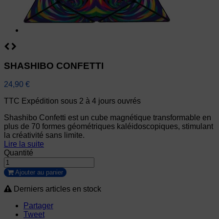
SHASHIBO CONFETTI
24,90 €
TTC
Expédition sous 2 à 4 jours ouvrés
Shashibo Confetti est un cube magnétique transformable en
plus de 70 formes géométriques kaléidoscopiques, stimulant
la créativité sans limite.
Lire la suite
Quantité
Ajouter au panier
Derniers articles en stock
Partager
Tweet