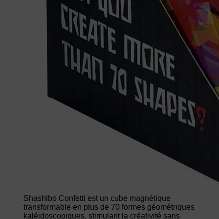
Shashibo Confetti est un cube magnétique
transformable en plus de 70 formes géométriques
kaléidoscopiques, stimulant la créativité sans