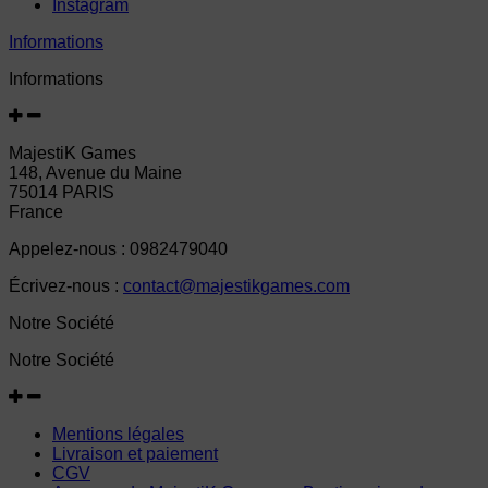
Instagram
Informations
Informations
MajestiK Games
148, Avenue du Maine
75014 PARIS
France
Appelez-nous :
0982479040
Écrivez-nous :
contact@majestikgames.com
Notre Société
Notre Société
Mentions légales
Livraison et paiement
CGV