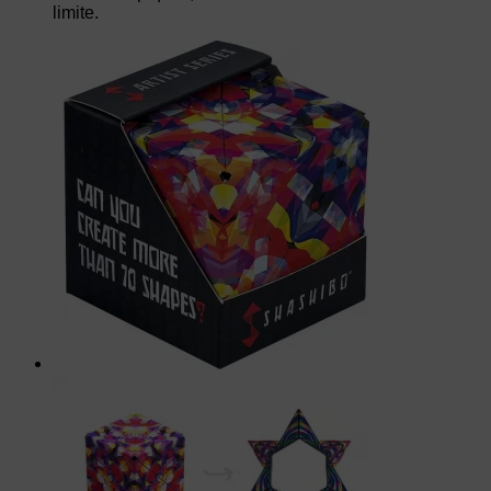
limite.