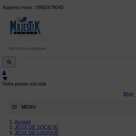
Appelez-nous :
0982479040
Votre panier est vide
Blog
MENU
Accueil
JEUX DE SOCIETE
JEUX DE LOGIQUE