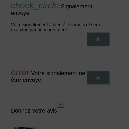
Signalement
envoyé
Votre signalement a bien été soumis et sera
examiné par un modérateur.
ok
Votre signalement ne peut pas
ok
être envoyé.
×
Donnez votre avis