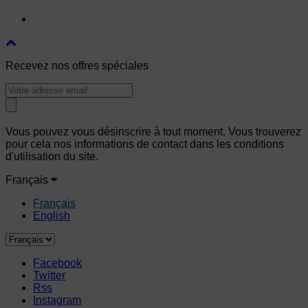
Recevez nos offres spéciales
Vous pouvez vous désinscrire à tout moment. Vous trouverez
pour cela nos informations de contact dans les conditions
d'utilisation du site.
Français
Français
English
Facebook
Twitter
Rss
Instagram