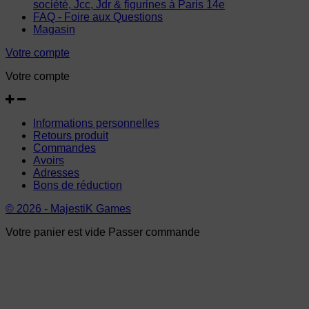
société, Jcc, Jdr & figurines à Paris 14e
FAQ - Foire aux Questions
Magasin
Votre compte
Votre compte
Informations personnelles
Retours produit
Commandes
Avoirs
Adresses
Bons de réduction
© 2026 - MajestiK Games
Votre panier est vide Passer commande