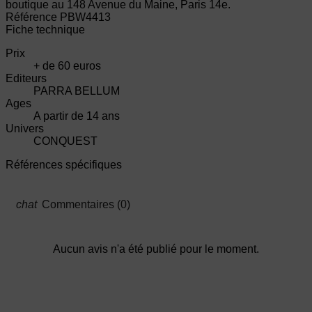
boutique au 148 Avenue du Maine, Paris 14e.
Référence
PBW4413
Fiche technique
Prix
+ de 60 euros
Editeurs
PARRA BELLUM
Ages
A partir de 14 ans
Univers
CONQUEST
Références spécifiques
Commentaires (0)
Aucun avis n'a été publié pour le moment.