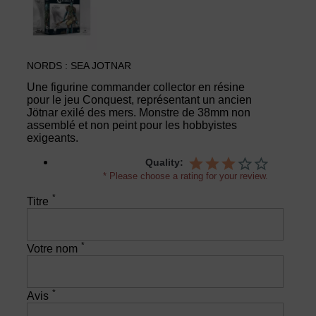
NORDS : SEA JOTNAR
Une figurine commander collector en résine
pour le jeu Conquest, représentant un ancien
Jötnar exilé des mers. Monstre de 38mm non
assemblé et non peint pour les hobbyistes
exigeants.
Quality:
* Please choose a rating for your review.
*
Titre
*
Votre nom
*
Avis