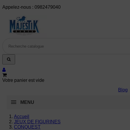
Appelez-nous :
0982479040
Votre panier est vide
Blog
MENU
Accueil
JEUX DE FIGURINES
CONQUEST