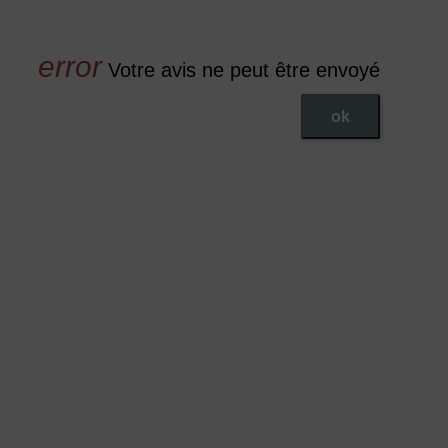
Votre avis ne peut être envoyé
ok