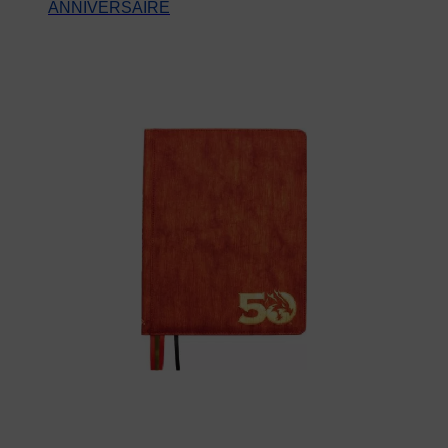
ANNIVERSAIRE