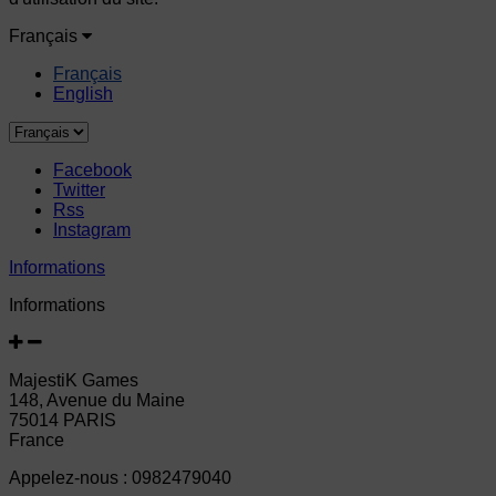
Français
Français
English
Facebook
Twitter
Rss
Instagram
Informations
Informations
MajestiK Games
148, Avenue du Maine
75014 PARIS
France
Appelez-nous :
0982479040