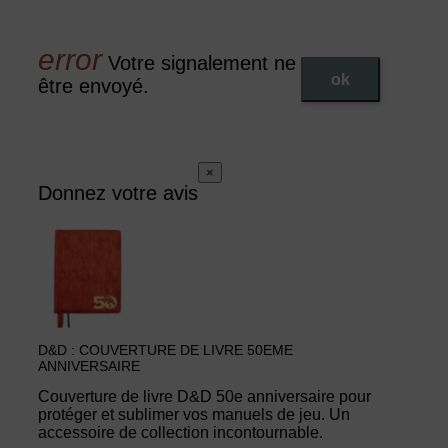
Votre signalement ne peut pas
ok
être envoyé.
×
Donnez votre avis
D&D : COUVERTURE DE LIVRE 50EME
ANNIVERSAIRE
Couverture de livre D&D 50e anniversaire pour
protéger et sublimer vos manuels de jeu. Un
accessoire de collection incontournable.