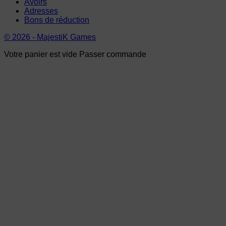
Avoirs
Adresses
Bons de réduction
© 2026 - MajestiK Games
Votre panier est vide Passer commande