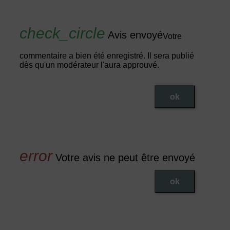
Avis envoyé
Votre
commentaire a bien été enregistré. Il sera publié
dès qu'un modérateur l'aura approuvé.
ok
Votre avis ne peut être envoyé
ok