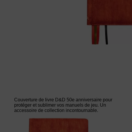
Couverture de livre D&D 50e anniversaire pour
protéger et sublimer vos manuels de jeu. Un
accessoire de collection incontournable.