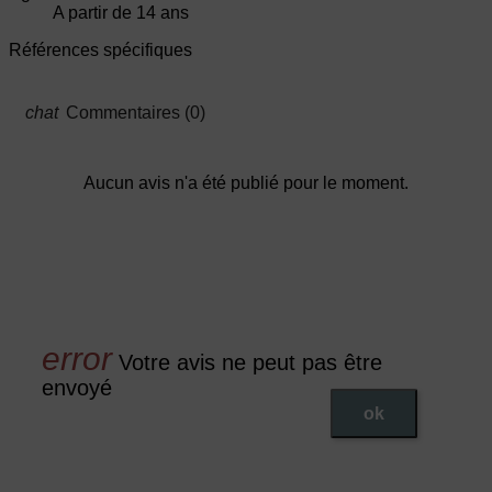
A partir de 14 ans
Références spécifiques
Commentaires (0)
Aucun avis n'a été publié pour le moment.
Votre avis ne peut pas être
envoyé
ok