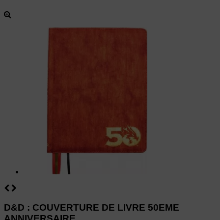
D&D : COUVERTURE DE LIVRE 50EME
ANNIVERSAIRE