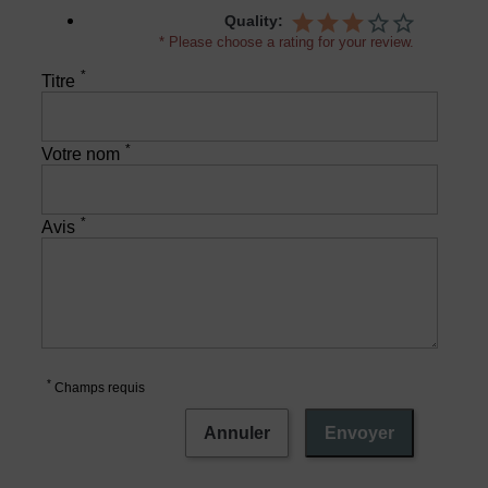
Quality:
* Please choose a rating for your review.
*
Titre
*
Votre nom
*
Avis
*
Champs requis
Annuler
Envoyer