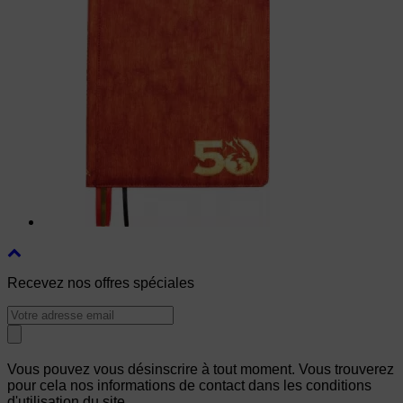
Recevez nos offres spéciales
Vous pouvez vous désinscrire à tout moment. Vous trouverez
pour cela nos informations de contact dans les conditions
d'utilisation du site.