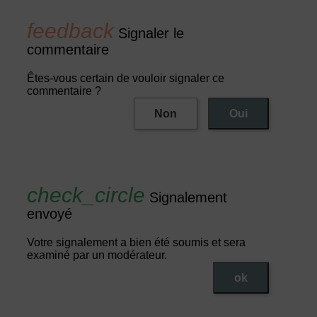
Signaler le
commentaire
Êtes-vous certain de vouloir signaler ce
commentaire ?
Non
Oui
Signalement
envoyé
Votre signalement a bien été soumis et sera
examiné par un modérateur.
ok