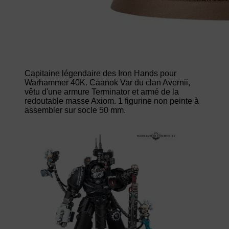
Capitaine légendaire des Iron Hands pour
Warhammer 40K. Caanok Var du clan Avernii,
vêtu d'une armure Terminator et armé de la
redoutable masse Axiom. 1 figurine non peinte à
assembler sur socle 50 mm.