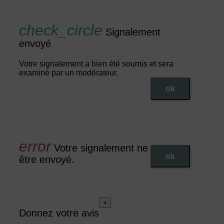
Signalement
envoyé
Votre signalement a bien été soumis et sera
examiné par un modérateur.
ok
Votre signalement ne peut pas
ok
être envoyé.
×
Donnez votre avis