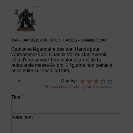
WARHAMMER 40K : IRON HANDS - CAANOK VAR
Capitaine légendaire des Iron Hands pour
Warhammer 40K. Caanok Var du clan Avernii,
vêtu d'une armure Terminator et armé de la
redoutable masse Axiom. 1 figurine non peinte à
assembler sur socle 50 mm.
Quality:
* Please choose a rating for your review.
*
Titre
*
Votre nom