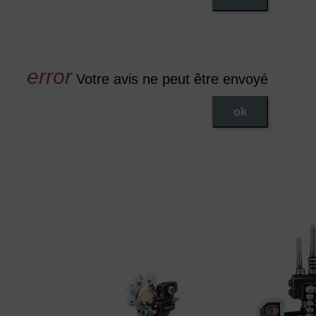
Votre avis ne peut être envoyé
ok