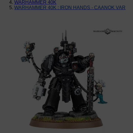
WARHAMMER 40K
WARHAMMER 40K : IRON HANDS - CAANOK VAR