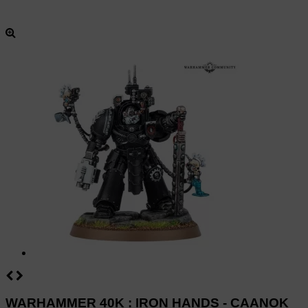
WARHAMMER 40K : IRON HANDS - CAANOK