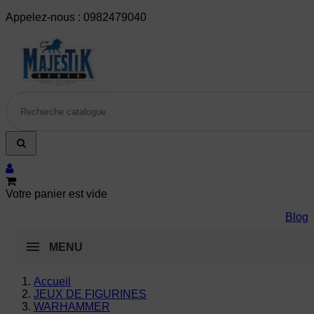
Appelez-nous :
0982479040
Votre panier est vide
Blog
MENU
Accueil
JEUX DE FIGURINES
WARHAMMER