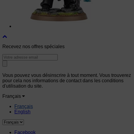
Recevez nos offres spéciales
Vous pouvez vous désinscrire à tout moment. Vous trouverez
pour cela nos informations de contact dans les conditions
d'utilisation du site.
Français
Français
English
Facebook