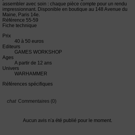
assembler avec soin : chaque pièce compte pour un rendu
impressionnant. Disponible en boutique au 148 Avenue du
Maine, Paris 14e.
Référence
55-59
Fiche technique
Prix
40 à 50 euros
Editeurs
GAMES WORKSHOP
Ages
A partir de 12 ans
Univers
WARHAMMER
Références spécifiques
Commentaires (0)
Aucun avis n'a été publié pour le moment.