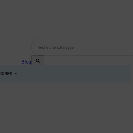
Blog
OIRES