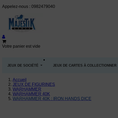
Appelez-nous :
0982479040
Votre panier est vide
JEUX DE SOCIÉTÉ
JEUX DE CARTES À COLLECTIONNER
Accueil
JEUX DE FIGURINES
WARHAMMER
WARHAMMER 40K
WARHAMMER 40K : IRON HANDS DICE