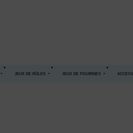
JEUX DE RÔLES
JEUX DE FIGURINES
ACCESS