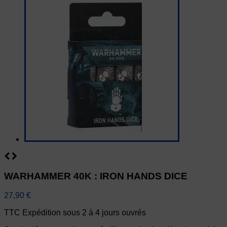
WARHAMMER 40K : IRON HANDS DICE
27,90 €
TTC
Expédition sous 2 à 4 jours ouvrés